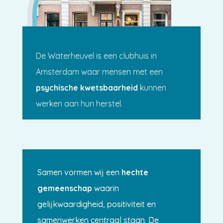
De Waterheuvel is een clubhuis in
Amsterdam waar mensen met een
psychische kwetsbaarheid
kunnen
werken aan hun herstel.
Samen vormen wij een
hechte
gemeenschap
waarin
gelijkwaardigheid, positiviteit en
samenwerken centraal staan. De