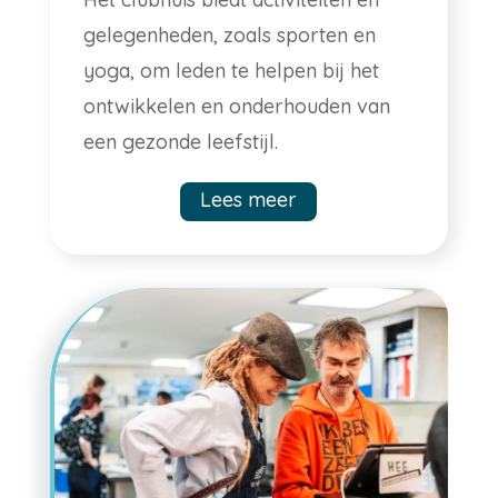
gelegenheden, zoals sporten en
yoga, om leden te helpen bij het
ontwikkelen en onderhouden van
een gezonde leefstijl.
Lees meer