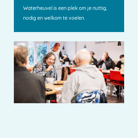
Waterheuvel is een plek om je nuttig,
nodig en welkom te voelen.