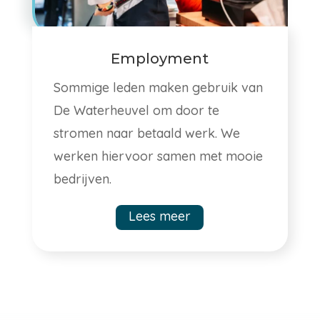
Employment
Sommige leden maken gebruik van
De Waterheuvel om door te
stromen naar betaald werk. We
werken hiervoor samen met mooie
bedrijven.
Lees meer