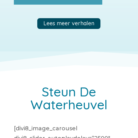
Lees meer verhalen
Steun De
Waterheuvel
[divi8_image_carousel