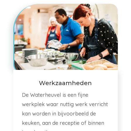
Werkzaamheden
De Waterheuvel is een fijne
werkplek waar nuttig werk verricht
kan worden in bijvoorbeeld de
keuken, aan de receptie of binnen