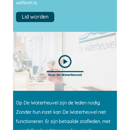
welkom is.
Lid worden
Op De Waterheuvel zijn de leden nodig.
Zonder hun inzet kan De Waterheuvel niet
functioneren.
Er zijn betaalde stafleden, met