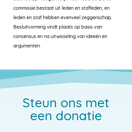
commissie bestaat uit leden en stafleden, en
leden en staf hebben evenveel zeggenschap.
Besluitvorming vindt plaats op basis van
consensus en na uitwisseling van ideeën en
argumenten.
Steun ons met
een donatie