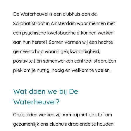
De Waterheuvel is een clubhuis aan de
Sarphatistraat in Amsterdam waar mensen met
een psychische kwetsbaarheid kunnen werken
aan hun herstel. Samen vormen wij een hechte
gemeenschap waarin gelijkwaardigheid,
positiviteit en samenwerken centraal staan. Een
plek om je nuttig, nodig en welkom te voelen.
Wat doen we bij De
Waterheuvel?
Onze leden werken
zij-aan-zij
met de staf om
gezamenlijk ons clubhuis draaiende te houden,