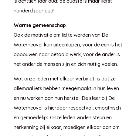
is achttien jaar oud; de oudste is maar liefst
honderd jaar oud!
Warme gemeenschap
Ook de motivatie om lid te worden van De
Waterheuvel kan uiteenlopen; voor de een is het
opbouwen naar betaald werk, voor de ander is
het onder de mensen zijn en zich nuttig voelen.
Wat onze leden met elkaar verbindt, is dat ze
allemaal iets hebben meegemaakt in hun leven
en nu werken aan hun herstel. De sfeer bij De
Waterheuvel is hierdoor respectvol, empathisch
en gemoedelijk. Onze leden vinden steun en
herkenning bij elkaar, moedigen elkaar aan om