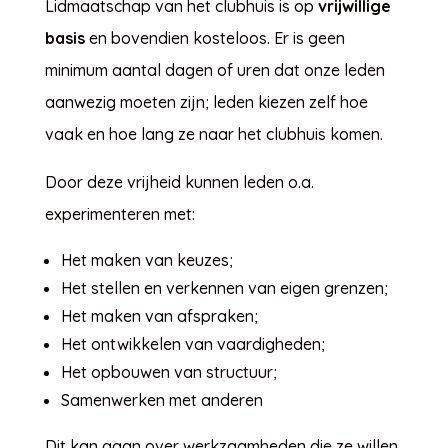
Lidmaatschap van het clubhuis is op
vrijwillige
basis
en bovendien kosteloos. Er is geen
minimum aantal dagen of uren dat onze leden
aanwezig moeten zijn; leden kiezen zelf hoe
vaak en hoe lang ze naar het clubhuis komen.
Door deze vrijheid kunnen leden o.a.
experimenteren met:
Het maken van keuzes;
Het stellen en verkennen van eigen grenzen;
Het maken van afspraken;
Het ontwikkelen van vaardigheden;
Het opbouwen van structuur;
Samenwerken met anderen
Dit kan gaan over werkzaamheden die ze willen