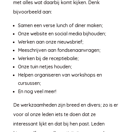
met alles wat daarbij komt kijken. Denk
bijvoorbeeld aan:
Samen een verse lunch of diner maken;
Onze website en social media bijhouden;
Werken aan onze nieuwsbrief;
Meeschrijven aan fondsenaanvragen;
Werken bij de receptiebalie;
Onze tuin netjes houden;
Helpen organiseren van workshops en
cursussen;
En nog veel meer!
De werkzaamheden zijn breed en divers; zo is er
voor al onze leden iets te doen dat ze
interessant lijkt en dat bij hen past. Leden