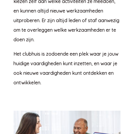
kiezen zelf aan welke activiteiten ze meedoen,
en kunnen altijd nieuwe werkzaamheden
uitproberen. Er zijn altijd leden of staf aanwezig
om te overleggen welke werkzaamheden er te
doen zijn.
Het clubhuis is zodoende een plek waar je jouw
huidige vaardigheden kunt inzetten, en waar je
ook nieuwe vaardigheden kunt ontdekken en
ontwikkelen.