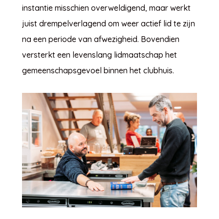
instantie misschien overweldigend, maar werkt
juist drempelverlagend om weer actief lid te zijn
na een periode van afwezigheid. Bovendien
versterkt een levenslang lidmaatschap het
gemeenschapsgevoel binnen het clubhuis.