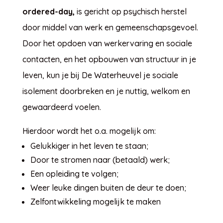
ordered-day,
is gericht op psychisch herstel
door middel van werk en gemeenschapsgevoel.
Door het opdoen van werkervaring en sociale
contacten, en het opbouwen van structuur in je
leven, kun je bij De Waterheuvel je sociale
isolement doorbreken en je nuttig, welkom en
gewaardeerd voelen.
Hierdoor wordt het o.a. mogelijk om:
Gelukkiger in het leven te staan;
Door te stromen naar (betaald) werk;
Een opleiding te volgen;
Weer leuke dingen buiten de deur te doen;
Zelfontwikkeling mogelijk te maken