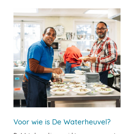
Voor wie is De Waterheuvel?