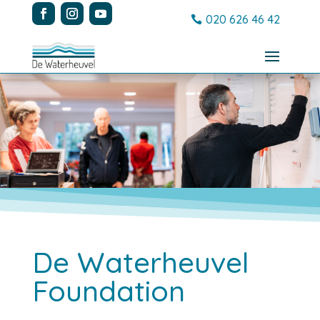
020 626 46 42
De Waterheuvel
Foundation