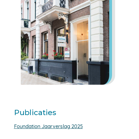
Publicaties
Foundation Jaarverslag 2025