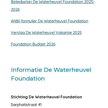
Beleidsplan De Waterheuvel Foundation 2025-
2026
ANBI-formulier De Waterheuvel Foundation
Verslag De Waterheuvel Vakantie 2025
Foundation Budget 2026
Informatie De Waterheuvel
Foundation
Stichting De Waterheuvel Foundation
Sarphatistraat 41