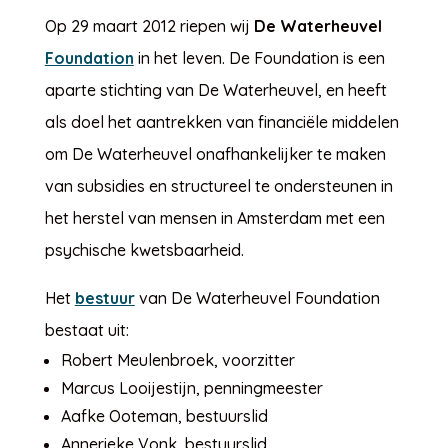
Op 29 maart 2012 riepen wij
De Waterheuvel
Foundation
in het leven. De Foundation is een
aparte stichting van De Waterheuvel, en heeft
als doel het aantrekken van financiële middelen
om De Waterheuvel onafhankelijker te maken
van subsidies en structureel te ondersteunen in
het herstel van mensen in Amsterdam met een
psychische kwetsbaarheid.
Het
bestuur
van De Waterheuvel Foundation
bestaat uit:
Robert Meulenbroek, voorzitter
Marcus Looijestijn, penningmeester
Aafke Ooteman, bestuurslid
Annerieke Vonk, bestuurslid