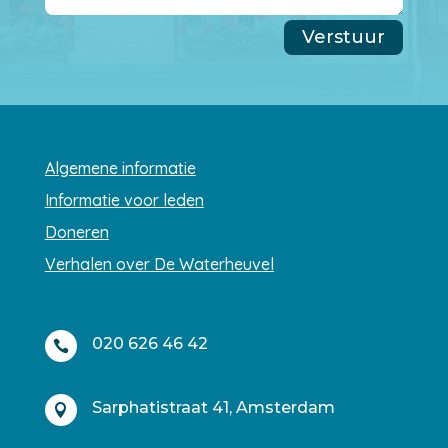
Verstuur
Algemene informatie
Informatie voor leden
Doneren
Verhalen over De Waterheuvel
020 626 46 42

Sarphatistraat 41, Amsterdam
