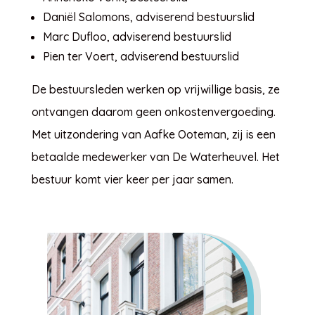
Daniël Salomons, adviserend bestuurslid
Marc Dufloo, adviserend bestuurslid
Pien ter Voert, adviserend bestuurslid
De bestuursleden werken op vrijwillige basis, ze
ontvangen daarom geen onkostenvergoeding.
Met uitzondering van Aafke Ooteman, zij is een
betaalde medewerker van De Waterheuvel. Het
bestuur komt vier keer per jaar samen.