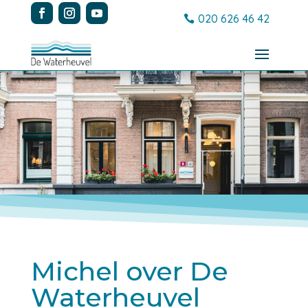
020 626 46 42
Michel over De
Waterheuvel