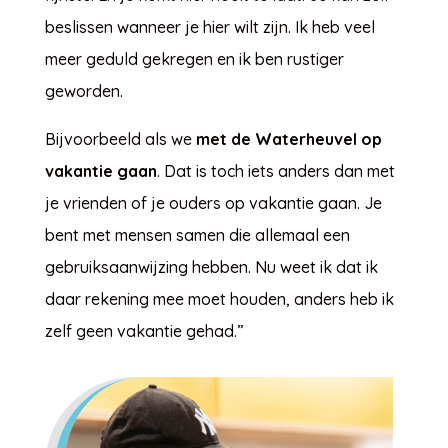
beslissen wanneer je hier wilt zijn. Ik heb veel
meer geduld gekregen en ik ben rustiger
geworden.
Bijvoorbeeld als we
met de Waterheuvel op
vakantie gaan
. Dat is toch iets anders dan met
je vrienden of je ouders op vakantie gaan. Je
bent met mensen samen die allemaal een
gebruiksaanwijzing hebben. Nu weet ik dat ik
daar rekening mee moet houden, anders heb ik
zelf geen vakantie gehad.”