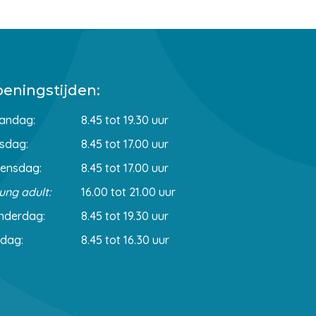
eningstijden:
andag:
8.45 tot 19.30 uur
sdag:
8.45 tot 17.00 uur
ensdag:
8.45 tot 17.00 uur
ung adult:
16.00 tot 21.00 uur
nderdag:
8.45 tot 19.30 uur
jdag:
8.45 tot 16.30 uur