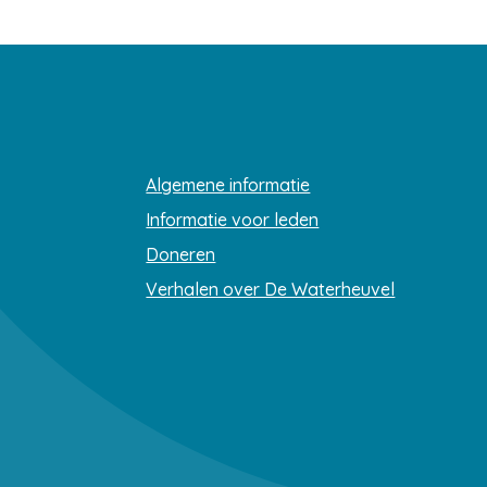
Algemene informatie
Informatie voor leden
Doneren
Verhalen over De Waterheuvel